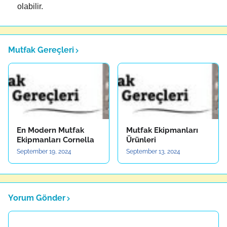
olabilir.
Mutfak Gereçleri
En Modern Mutfak
Mutfak Ekipmanları
Ekipmanları Cornella
Ürünleri
September 19, 2024
September 13, 2024
Yorum Gönder