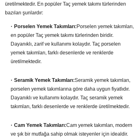
üretilmektedir.
En popüler Taç yemek takımı türlerinden
bazıları şunlardır:
Porselen Yemek Takımları:
Porselen yemek takımları,
en popüler Taç yemek takımı türlerinden biridir.
Dayanıklı,
zarif ve kullanımı kolaydır.
Taç porselen
yemek takımları,
farklı desenlerde ve renklerde
üretilmektedir.
Seramik Yemek Takımları:
Seramik yemek takımları,
porselen yemek takımlarına göre daha uygun fiyatlıdır.
Dayanıklı ve kullanımı kolaydır.
Taç seramik yemek
takımları,
farklı desenlerde ve renklerde üretilmektedir.
Cam Yemek Takımları:
Cam yemek takımları,
modern
ve şık bir mutfağa sahip olmak isteyenler için idealdir.