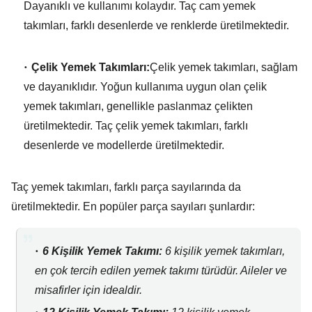
Dayanıklı ve kullanımı kolaydır.
Taç cam yemek
takımları,
farklı desenlerde ve renklerde üretilmektedir.
Çelik Yemek Takımları:
Çelik yemek takımları,
sağlam
ve dayanıklıdır.
Yoğun kullanıma uygun olan çelik
yemek takımları,
genellikle paslanmaz çelikten
üretilmektedir.
Taç çelik yemek takımları,
farklı
desenlerde ve modellerde üretilmektedir.
Taç yemek takımları,
farklı parça sayılarında da
üretilmektedir.
En popüler parça sayıları şunlardır:
6 Kişilik Yemek Takımı:
6 kişilik yemek takımları,
en çok tercih edilen yemek takımı türüdür.
Aileler ve
misafirler için idealdir.