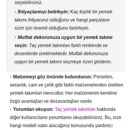
seçebilirsiniz.
İhtiyaçlarınızı belirleyin:
Kaç kişilik bir yemek
takımı ihtiyacınız olduğunu ve hangi parçaların
sizin için önemli olduğunu belirleyin.
Mutfak dekorunuza uygun bir yemek takımı
seçin:
Taç yemek takımları farklı renklerde ve
desenlerde üretilmektedir.
Mutfak dekorunuza
uygun bir yemek takımı seçmeye özen gösterin.
Malzemeyi göz önünde bulundurun:
Porselen,
seramik,
cam ve çelik gibi farklı malzemelerden üretilen
yemek takımları mevcuttur.
Her malzemenin kendine
özgü avantajları ve dezavantajları vardır.
Yorumları okuyun:
Taç yemek takımları
hakkında
diğer kullanıcıların yorumlarını okuyabilirsiniz.
Bu,
size
hangi modeli satın alacağınız konusunda yardımcı