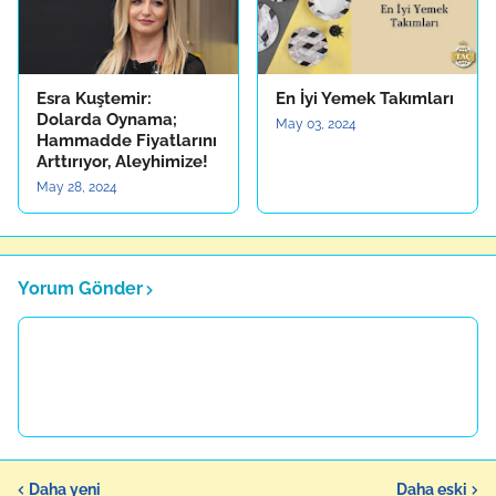
Esra Kuştemir:
En İyi Yemek Takımları
Dolarda Oynama;
May 03, 2024
Hammadde Fiyatlarını
Arttırıyor, Aleyhimize!
May 28, 2024
Yorum Gönder
Daha yeni
Daha eski