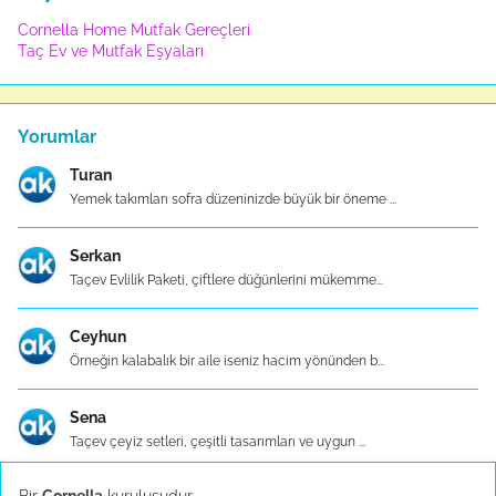
Cornella Home Mutfak Gereçleri
Taç Ev ve Mutfak Eşyaları
Yorumlar
Turan
Yemek takımları sofra düzeninizde büyük bir öneme ...
Serkan
Taçev Evlilik Paketi, çiftlere düğünlerini mükemme...
Ceyhun
Örneğin kalabalık bir aile iseniz hacim yönünden b...
Sena
Taçev çeyiz setleri, çeşitli tasarımları ve uygun ...