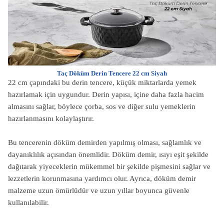
Taç Döküm Derin Tencere 22 cm Siyah
22 cm çapındaki bu derin tencere, küçük miktarlarda yemek
hazırlamak için uygundur. Derin yapısı, içine daha fazla hacim
almasını sağlar, böylece çorba, sos ve diğer sulu yemeklerin
hazırlanmasını kolaylaştırır.
Bu tencerenin döküm demirden yapılmış olması, sağlamlık ve
dayanıklılık açısından önemlidir. Döküm demir, ısıyı eşit şekilde
dağıtarak yiyeceklerin mükemmel bir şekilde pişmesini sağlar ve
lezzetlerin korunmasına yardımcı olur. Ayrıca, döküm demir
malzeme uzun ömürlüdür ve uzun yıllar boyunca güvenle
kullanılabilir.